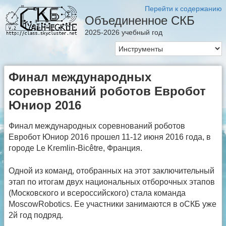
Перейти к содержанию
Объединенное СКБ
2025-2026 учебный год
Финал международных
соревнований роботов Евробот
Юниор 2016
Финал международных соревнований роботов
Евробот Юниор 2016 прошел 11-12 июня 2016 года, в
городе Le Kremlin-Bicêtre, Франция.
Одной из команд, отобранных на этот заключительный
этап по итогам двух национальных отборочных этапов
(Московского и всероссийского) стала команда
MoscowRobotics. Ее участники занимаются в оСКБ уже
2й год подряд.