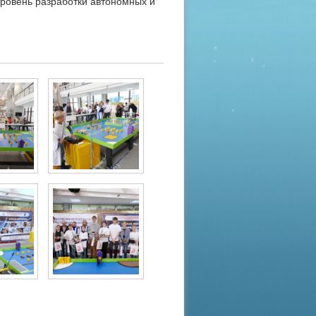
 уровень разработки автономных и