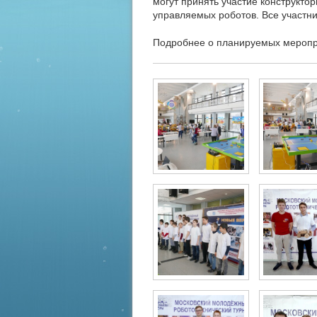
могут принять участие конструкто
управляемых роботов. Все участни
Подробнее о планируемых меропр