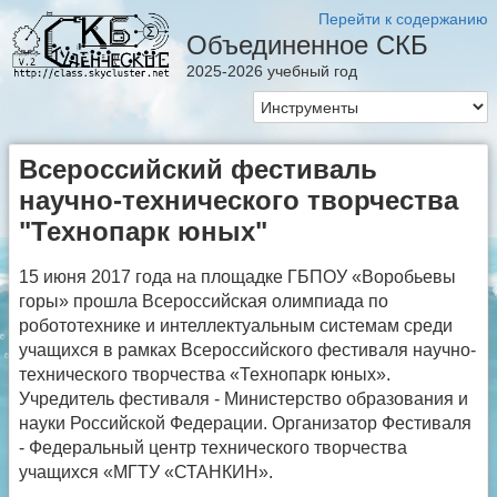
Перейти к содержанию
Объединенное СКБ
2025-2026 учебный год
Всероссийский фестиваль
научно-технического творчества
"Технопарк юных"
15 июня 2017 года на площадке ГБПОУ «Воробьевы
горы» прошла Всероссийская олимпиада по
робототехнике и интеллектуальным системам среди
учащихся в рамках Всероссийского фестиваля научно-
технического творчества «Технопарк юных».
Учредитель фестиваля - Министерство образования и
науки Российской Федерации. Организатор Фестиваля
- Федеральный центр технического творчества
учащихся «МГТУ «СТАНКИН».