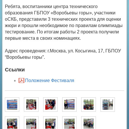
Ребята, воспитанники центра технического
образования ГБПОУ «Воробьевы горы», участники
оСКБ, представили 3 технических проекта для оценки
жюри и прошли необходимое по правилам олимпиады
тестирование. По итогам работы 2 проекта получили
первые места в своих номинациях.
Адрес проведения: г.Москва, ул. Косыгина, 17, ГБПОУ
“Воробьевы горы”.
Ссылки
Положение Фестиваля