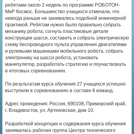
ребятами около 2 недель по программе РОБОТОН-
МиР Космос. Большинство учащихся отмечали, что
никогда раньше не занимались подобной инженерной
практикой. Ребятам нужно было правильно собрать
механику робота, согнуть пластиковые детали
конструкции шасси, составить и собрать электрическую
схему беспроводного пульта управления двигателями
и рулевыми машинками мобильного робота, собрать
электронику на шасси робота, установить
манипулятор, разработать стратегию и поучаствовать
в итоговых соревнованиях.
По результатам курса обучения 27 учащихся успешно
выступили в соревнованиях в составе 6 команд.
Адрес проведения: Россия, 690108, Приморский край,
г. Владивосток, ул. Артековская, дом 10.
Разработкой концепции и содержания курса обучения
занималась рабочая группа Центра технического