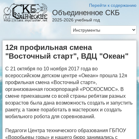
Перейти к содержанию
Объединенное СКБ
2025-2026 учебный год
12я профильная смена
"Восточный старт", ВДЦ "Океан"
С 21 октября по 10 ноября 2017 года во
всероссийском детском центре «Океан» прошла 12я
профильная смена «Восточный старт»,
организованная госкорпорацей «РОСКОСМОС». В
смене приехавшим со всей страны ребятам разных
возрастов была дана возможность создать и запустить
ракету, а также поработать в мастерских и создать
мобильного робота для соревнований.
Педагоги Центра технического образования ГБПОУ
«Воробьевы горы» и нашего бюро занимались с