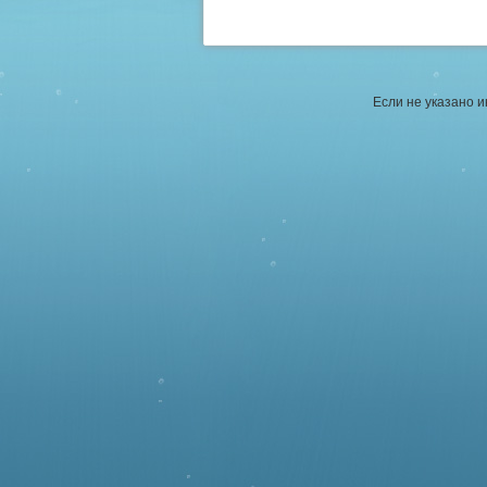
Если не указано 