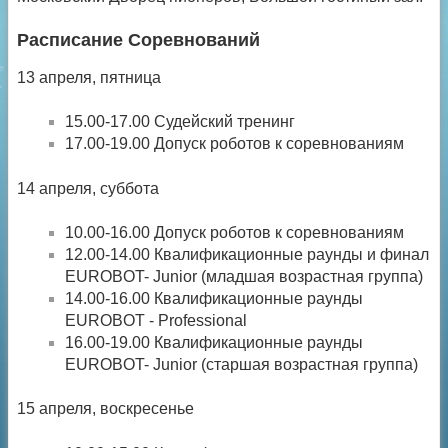
Расписание Соревнований
13 апреля, пятница
15.00-17.00 Судейский тренинг
17.00-19.00 Допуск роботов к соревнованиям
14 апреля, суббота
10.00-16.00 Допуск роботов к соревнованиям
12.00-14.00 Квалификационные раунды и финал
EUROBOT- Junior (младшая возрастная группа)
14.00-16.00 Квалификационные раунды
EUROBOT - Professional
16.00-19.00 Квалификационные раунды
EUROBOT- Junior (старшая возрастная группа)
15 апреля, воскресенье