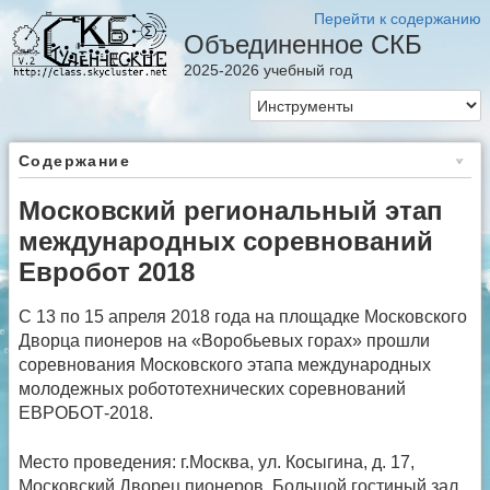
Перейти к содержанию
Объединенное СКБ
2025-2026 учебный год
Содержание
Московский региональный этап
международных соревнований
Евробот 2018
С 13 по 15 апреля 2018 года на площадке Московского
Дворца пионеров на «Воробьевых горах» прошли
соревнования Московского этапа международных
молодежных робототехнических соревнований
ЕВРОБОТ-2018.
Место проведения: г.Москва, ул. Косыгина, д. 17,
Московский Дворец пионеров, Большой гостиный зал.