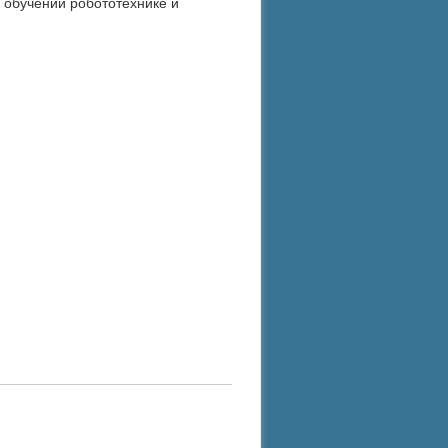
 обучении робототехнике и