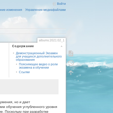
Войти
ние изменения
Управление медиафайлами
albums:2021:02_1
Содержание
Демонстрационный Экзамен
для учащихся дополнительного
образования
Поясняющее видео о роли
экзамена в обучении
Ссылки
умения, но и дает
мм обучения углубленного уровня
ие. Поскольку при разработке