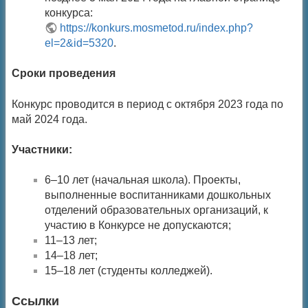
конкурса:
https://konkurs.mosmetod.ru/index.php?
el=2&id=5320
.
Сроки проведения
Конкурс проводится в период с октября 2023 года по
май 2024 года.
Участники:
6–10 лет (начальная школа). Проекты,
выполненные воспитанниками дошкольных
отделений образовательных организаций, к
участию в Конкурсе не допускаются;
11–13 лет;
14–18 лет;
15–18 лет (студенты колледжей).
Ссылки