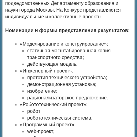
подведомственных Департаменту образования и
науки города Москвы. На Конкурс представляются
индивидуальные и коллективные проекты.
Номинации и формы представления результатов:
«Моделирование и конструирование»:
статичная масштабированная копия
транспортного средства;
действующая модель.
«Инженерный проект»:
прототип технического устройства;
демонстрационная установка;
изобретение;
рационализаторское предложение.
«Робототехнический проект»:
робот;
робототехническая система.
«Программный проект»:
web-проект;