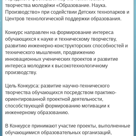
творчества молодёжи «Образование. Наука.
Производство» при содействии Детских технопарков и
Центров технологической поддержки образования.
Конкурс направлен на формирование интереса
обучающихся к науке и техническому творчеству,
развитию инженерно-конструкторских способностей и
технического мышления, продвижению
инновационных ученических проектов и развитие
интереса молодежи к высокотехнологичному
производству.
Цель Конкурса: развитие научно-технического
творчества обучающихся посредством практико-
ориентированной проектной деятельности,
способствующей формированию мотивации к
инженерному образованию.
В Конкурсе принимают участие проекты, выполненные
обучающимися образовательных организаций,