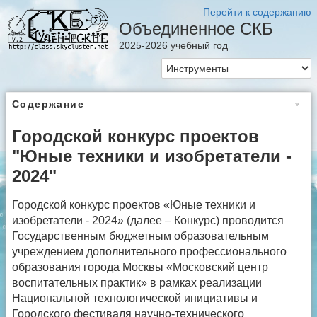
Перейти к содержанию
Объединенное СКБ
2025-2026 учебный год
Содержание
Городской конкурс проектов
"Юные техники и изобретатели -
2024"
Городской конкурс проектов «Юные техники и
изобретатели - 2024» (далее – Конкурс) проводится
Государственным бюджетным образовательным
учреждением дополнительного профессионального
образования города Москвы «Московский центр
воспитательных практик» в рамках реализации
Национальной технологической инициативы и
Городского фестиваля научно-технического