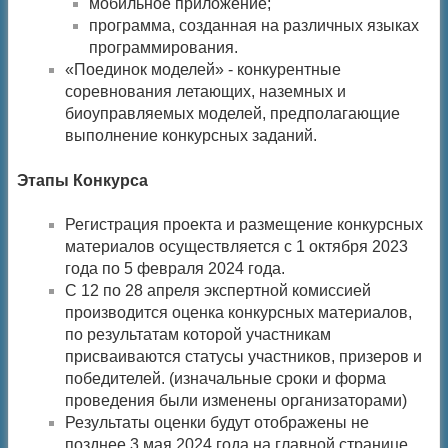
мобильное приложение;
программа, созданная на различных языках
программирования.
«Поединок моделей» - конкурентные
соревнования летающих, наземных и
биоуправляемых моделей, предполагающие
выполнение конкурсных заданий.
Этапы Конкурса
Регистрация проекта и размещение конкурсных
материалов осуществляется с 1 октября 2023
года по 5 февраля 2024 года.
С 12 по 28 апреля экспертной комиссией
производится оценка конкурсных материалов,
по результатам которой участникам
присваиваются статусы участников, призеров и
победителей. (изначальные сроки и форма
проведения были изменены организаторами)
Результаты оценки будут отображены не
позднее 3 мая 2024 года на главной странице