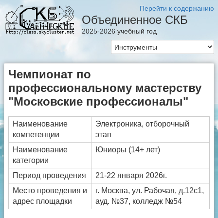
Перейти к содержанию
Объединенное СКБ
2025-2026 учебный год
Чемпионат по
профессиональному мастерству
"Московские профессионалы"
Наименование
Электроника, отборочный
компетенции
этап
Наименование
Юниоры (14+ лет)
категории
Период проведения
21-22 января 2026г.
Место проведения и
г. Москва, ул. Рабочая, д.12с1,
адрес площадки
ауд. №37, колледж №54