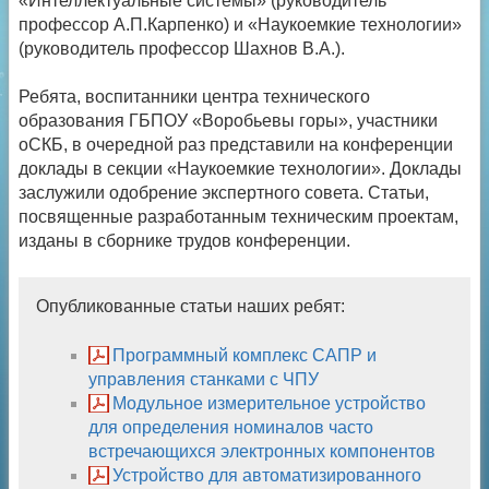
«Интеллектуальные системы» (руководитель
профессор А.П.Карпенко) и «Наукоемкие технологии»
(руководитель профессор Шахнов В.А.).
Ребята, воспитанники центра технического
образования ГБПОУ «Воробьевы горы», участники
оСКБ, в очередной раз представили на конференции
доклады в секции «Наукоемкие технологии». Доклады
заслужили одобрение экспертного совета. Статьи,
посвященные разработанным техническим проектам,
изданы в сборнике трудов конференции.
Опубликованные статьи наших ребят:
Программный комплекс САПР и
управления станками с ЧПУ
Модульное измерительное устройство
для определения номиналов часто
встречающихся электронных компонентов
Устройство для автоматизированного