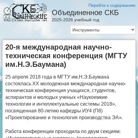
Перейти к содержанию
Объединенное СКБ
2025-2026 учебный год
20-я международная научно-
техническая конференция (МГТУ
им.Н.Э.Баумана)
25 апреля 2018 года в МГТУ им.Н.Э.Баумана
состоялась XX молодежная международная научно-
техническая конференция учащихся, студентов,
аспирантов и молодых ученых «Наукоемкие
технологии и интеллектуальные системы 2018»,
посвященная 80-летию кафедры ИУ4 (П8)
«Проектирование и технология производства ЭА».
Работа конференции проходила по двум секциям: